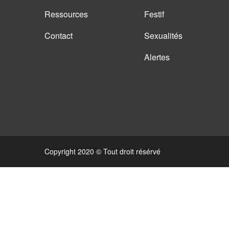
Ressources
Festif
Contact
Sexualités
Alertes
Copyright 2020 © Tout droit résérvé