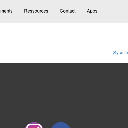
ments
Ressources
Contact
Apps
Sysmic