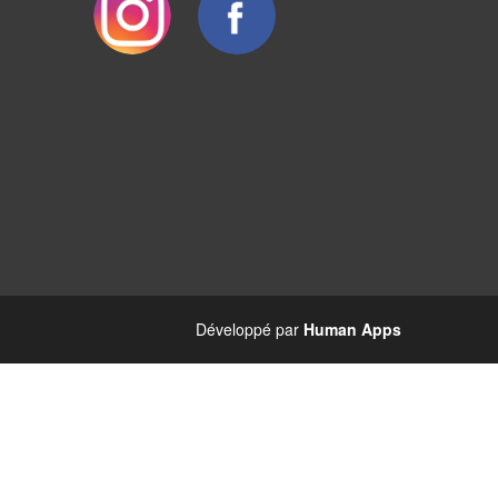
Développé par
Human Apps