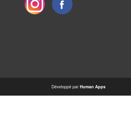
Développé par
Human Apps