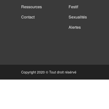
Ressources
Festif
Contact
Sexualités
Alertes
Copyright 2020 © Tout droit résérvé