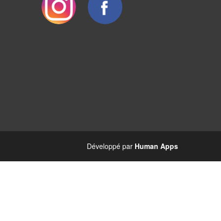
Développé par
Human Apps