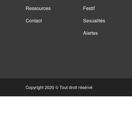
Ressources
Festif
Contact
Sexualités
Alertes
Copyright 2020 © Tout droit résérvé